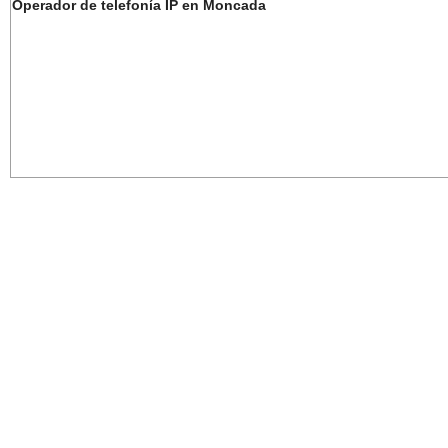
Operador de telefonía IP en Moncada