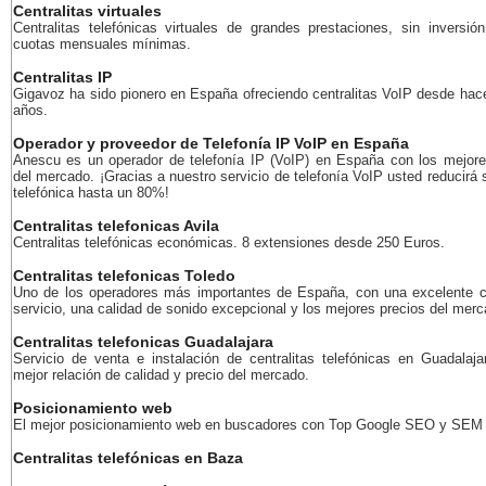
Centralitas virtuales
Centralitas telefónicas virtuales de grandes prestaciones, sin inversión
cuotas mensuales mínimas.
Centralitas IP
Gigavoz ha sido pionero en España ofreciendo centralitas VoIP desde ha
años.
Operador y proveedor de Telefonía IP VoIP en España
Anescu es un operador de telefonía IP (VoIP) en España con los mejore
del mercado. ¡Gracias a nuestro servicio de telefonía VoIP usted reducirá 
telefónica hasta un 80%!
Centralitas telefonicas Avila
Centralitas telefónicas económicas. 8 extensiones desde 250 Euros.
Centralitas telefonicas Toledo
Uno de los operadores más importantes de España, con una excelente c
servicio, una calidad de sonido excepcional y los mejores precios del merc
Centralitas telefonicas Guadalajara
Servicio de venta e instalación de centralitas telefónicas en Guadalaja
mejor relación de calidad y precio del mercado.
Posicionamiento web
El mejor posicionamiento web en buscadores con Top Google SEO y SEM
Centralitas telefónicas en Baza