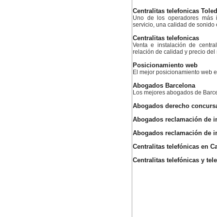
Centralitas telefonicas Tole
Uno de los operadores más i
servicio, una calidad de sonido
Centralitas telefonicas
Venta e instalación de centra
relación de calidad y precio de
Posicionamiento web
El mejor posicionamiento web
Abogados Barcelona
Los mejores abogados de Barc
Abogados derecho concurs
Abogados reclamación de 
Abogados reclamación de 
Centralitas telefónicas en C
Centralitas telefónicas y te